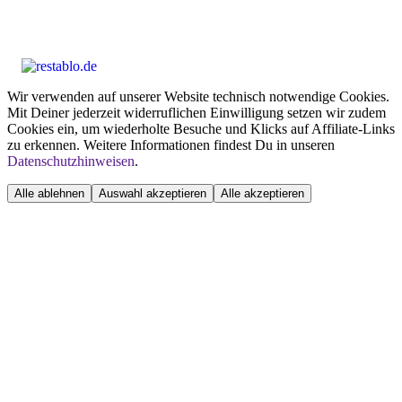
Wir verwenden auf unserer Website technisch notwendige Cookies.
Mit Deiner jederzeit widerruflichen Einwilligung setzen wir zudem
Cookies ein, um wiederholte Besuche und Klicks auf Affiliate-Links
zu erkennen. Weitere Informationen findest Du in unseren
Datenschutzhinweisen
.
Alle ablehnen
Auswahl akzeptieren
Alle akzeptieren